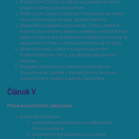
Predmetom Zmluvy je nákup vstupenky na Akcie
organizované poskytovateľom.
Predmetom Zmluvy môže byť tiež prístup do video
zóny internetovej stránky poskytovateľa.
Zákazník na základe uzatvorenej Zmluvy obdrží e-
mailom na e-mailovú adresu uvedenú v registračných
údajoch Zákazníka prihlasovacie údaje pre prístup do
zakúpeného Video rozhrania internetovaj stránky.
Akcie sa konajú v dňoch a časoch určených
Poskytovateľom, resp. na základe zakúpeného
prístupu.
Prípadné informácie o zmene konania Akcie
Poskytovateľ zasiela v dostatočnom časovom
predstihu na e-mailovú adresu Zákazníka.
Článok V
Práva a povinnosti Zákazníka
Zákazník má právo:
na bezplatnú registráciu na webstránke
Poskytovateľa,
na poskytnutie súčinnosti zo strany